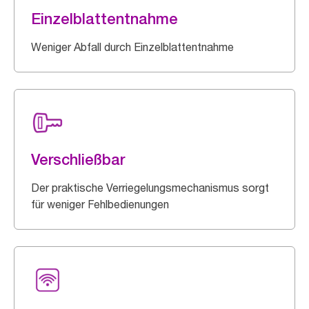
Einzelblattentnahme
Weniger Abfall durch Einzelblattentnahme
Verschließbar
Der praktische Verriegelungsmechanismus sorgt
für weniger Fehlbedienungen