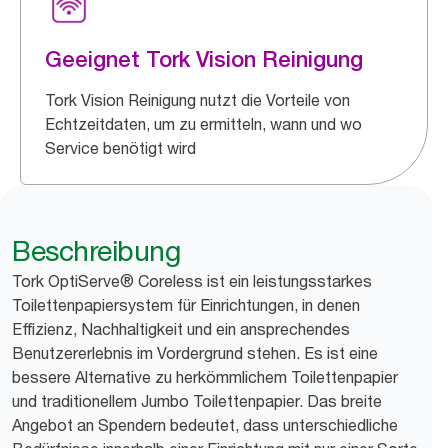
Geeignet Tork Vision Reinigung
Tork Vision Reinigung nutzt die Vorteile von
Echtzeitdaten, um zu ermitteln, wann und wo
Service benötigt wird
Beschreibung
Tork OptiServe® Coreless ist ein leistungsstarkes
Toilettenpapiersystem für Einrichtungen, in denen
Effizienz, Nachhaltigkeit und ein ansprechendes
Benutzererlebnis im Vordergrund stehen. Es ist eine
bessere Alternative zu herkömmlichem Toilettenpapier
und traditionellem Jumbo Toilettenpapier. Das breite
Angebot an Spendern bedeutet, dass unterschiedliche