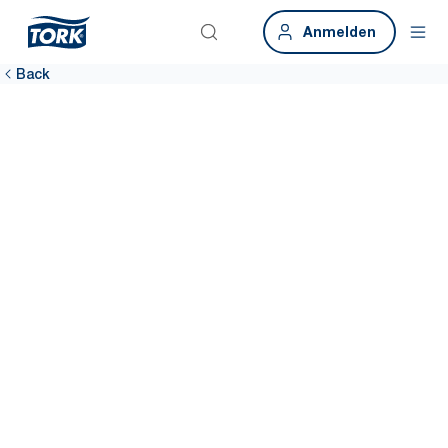
Anmelden
Back