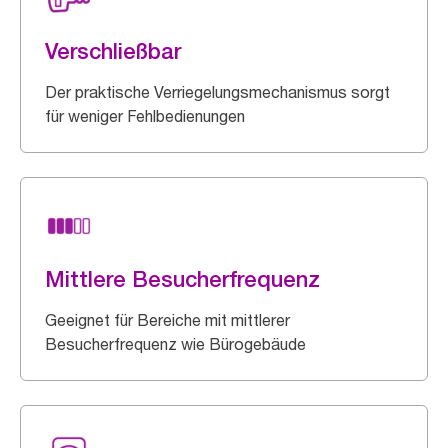
Verschließbar
Der praktische Verriegelungsmechanismus sorgt
für weniger Fehlbedienungen
Mittlere Besucherfrequenz
Geeignet für Bereiche mit mittlerer
Besucherfrequenz wie Bürogebäude