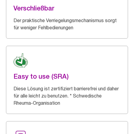
Verschließbar
Der praktische Verriegelungsmechanismus sorgt
für weniger Fehlbedienungen
Easy to use (SRA)
Diese Lösung ist zertifiziert barrierefrei und daher
für alle leicht zu benutzen. * Schwedische
Rheuma-Organisation