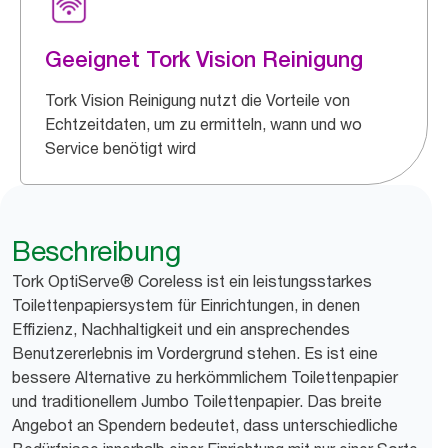
Geeignet Tork Vision Reinigung
Tork Vision Reinigung nutzt die Vorteile von
Echtzeitdaten, um zu ermitteln, wann und wo
Service benötigt wird
Beschreibung
Tork OptiServe® Coreless ist ein leistungsstarkes
Toilettenpapiersystem für Einrichtungen, in denen
Effizienz, Nachhaltigkeit und ein ansprechendes
Benutzererlebnis im Vordergrund stehen. Es ist eine
bessere Alternative zu herkömmlichem Toilettenpapier
und traditionellem Jumbo Toilettenpapier. Das breite
Angebot an Spendern bedeutet, dass unterschiedliche