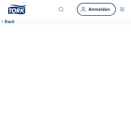
Anmelden
Back