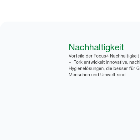
Nachhaltigkeit
Vorteile der Focus4 Nachhaltigkei
– Tork entwickelt innovative, nach
Hygienelösungen, die besser für G
Menschen und Umwelt sind