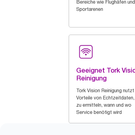
Bereiche wie Flughäfen und
Sportarenen
Geeignet Tork Visi
Reinigung
Tork Vision Reinigung nutzt
Vorteile von Echtzeitdaten
zu ermitteln, wann und wo
Service benötigt wird