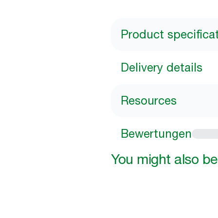
Product specifica
Delivery details
Resources
Bewertungen
You might also be 