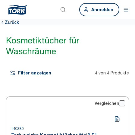
Anmelden
Zurück
Kosmetiktücher für
Waschräume
Filter anzeigen
4 von 4 Produkte
Vergleichen
140280