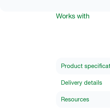
Works with
Product specifica
Delivery details
Resources