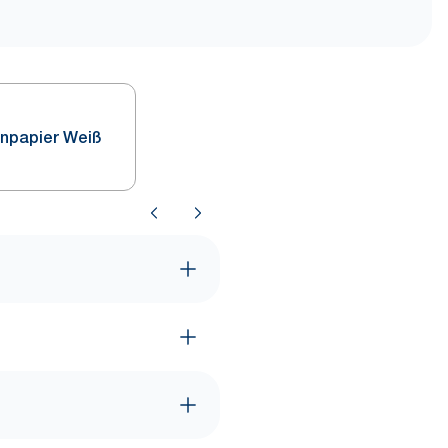
enpapier Weiß