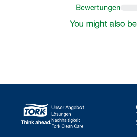
Bewertungen
You might also be 
Unser Angebot
Lösungen
Nachhaltigkeit
Tork Clean Care