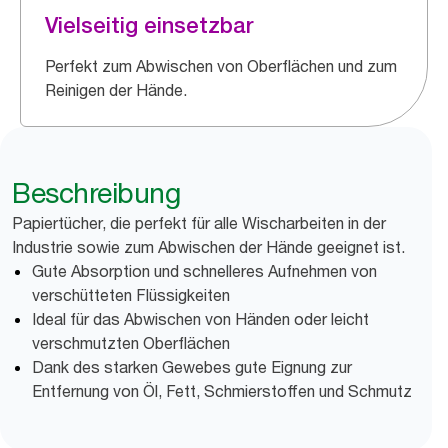
Vielseitig einsetzbar
Perfekt zum Abwischen von Oberflächen und zum
Reinigen der Hände.
Beschreibung
Papiertücher, die perfekt für alle Wischarbeiten in der
Industrie sowie zum Abwischen der Hände geeignet ist.
Gute Absorption und schnelleres Aufnehmen von
verschütteten Flüssigkeiten
Ideal für das Abwischen von Händen oder leicht
verschmutzten Oberflächen
Dank des starken Gewebes gute Eignung zur
Entfernung von Öl, Fett, Schmierstoffen und Schmutz