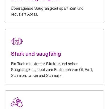
Überragende Saugfähigkeit spart Zeit und
reduziert Abfall.
Stark und saugfähig
Ein Tuch mit starker Struktur und hoher
Saugfähigkeit, ideal zum Entfernen von Öl, Fett,
Schmierstoffen und Schmutz.