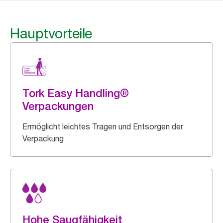
Hauptvorteile
Tork Easy Handling®
Verpackungen
Ermöglicht leichtes Tragen und Entsorgen der
Verpackung
Hohe Saugfähigkeit