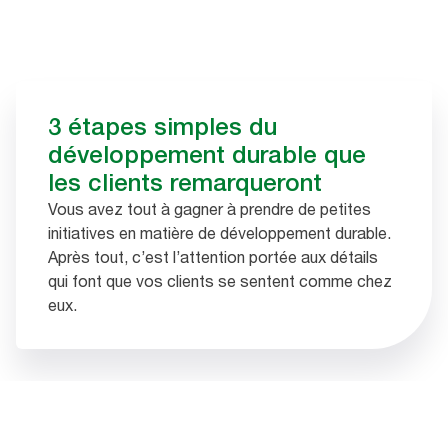
3 étapes simples du
développement durable que
les clients remarqueront
Vous avez tout à gagner à prendre de petites
initiatives en matière de développement durable.
Après tout, c’est l’attention portée aux détails
qui font que vos clients se sentent comme chez
eux.