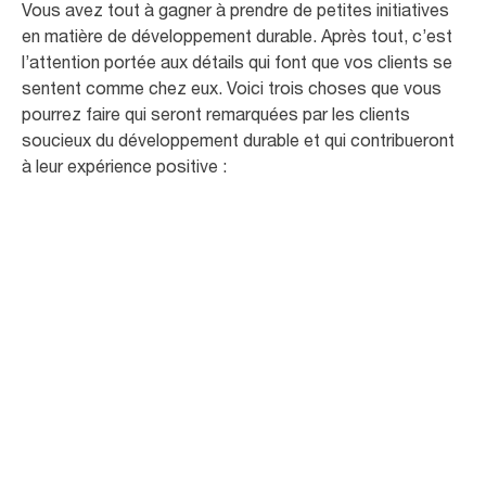
Vous avez tout à gagner à prendre de petites initiatives
en matière de développement durable. Après tout, c’est
l’attention portée aux détails qui font que vos clients se
sentent comme chez eux. Voici trois choses que vous
pourrez faire qui seront remarquées par les clients
soucieux du développement durable et qui contribueront
à leur expérience positive :