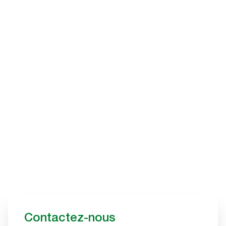
Contactez-nous