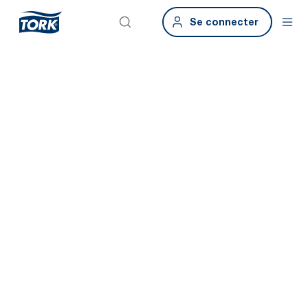
Se connecter