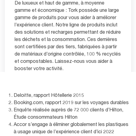
De luxueux et haut de gamme, à moyenne
gamme et économique : Tork possède une large
gamme de produits pour vous aider à améliorer
l’expérience client. Notre ligne de produits inclut
des solutions et recharges permettant de réduire
les déchets et la consommation. Ces dernières
sont certifiées par des tiers, fabriquées à partir
de matériaux d’origine contrôlée, 100 % recyclés
et compostables. Laissez-nous vous aider à
booster votre activité.
Contactez-nous
Deloitte, rapport Hôtellerie 2015
Booking.com, rapport 2019 sur les voyages durables
Enquête réalisée auprès de 72 000 clients d’Hilton,
Étude consommateurs Hilton
Accor s’engage à éliminer globalement les plastiques
à usage unique de l’expérience client d’ici 2022