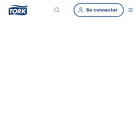
Se connecter