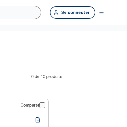
Se connecter
10 de 10 produits
Comparer