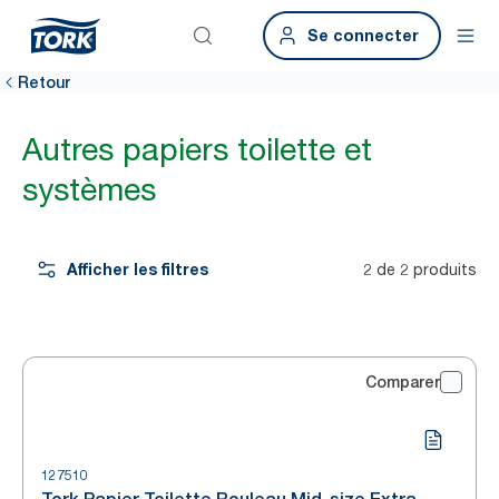
Se connecter
Retour
Autres papiers toilette et
systèmes
Afficher les filtres
2 de 2 produits
Comparer
127510