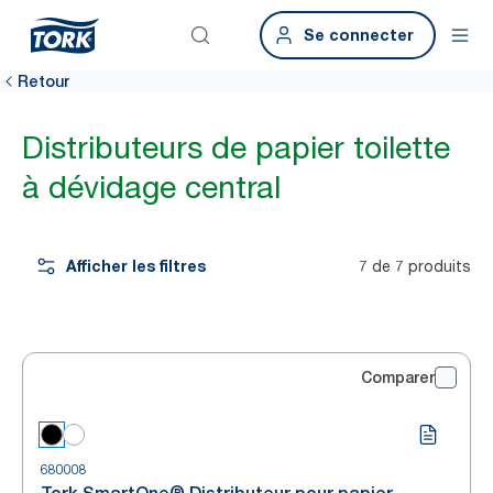
Se connecter
Retour
Distributeurs de papier toilette
à dévidage central
Afficher les filtres
7 de 7 produits
Comparer
680008