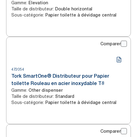
Gamme
:
Elevation
Taille de distributeur
:
Double horizontal
Sous-catégorie
:
Papier toilette à dévidage central
Comparer
472054
Tork SmartOne® Distributeur pour Papier
toilette Rouleau en acier inoxydable T8
Gamme
:
Other dispenser
Taille de distributeur
:
Standard
Sous-catégorie
:
Papier toilette à dévidage central
Comparer