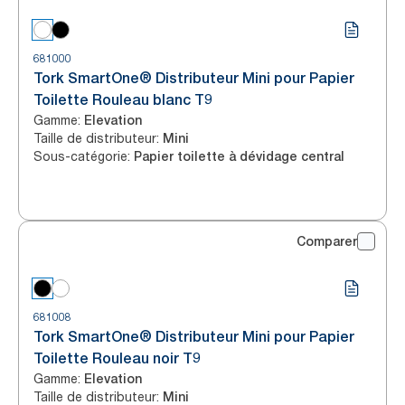
681000
Tork SmartOne® Distributeur Mini pour Papier
Toilette Rouleau blanc T9
Gamme
:
Elevation
Taille de distributeur
:
Mini
Sous-catégorie
:
Papier toilette à dévidage central
Comparer
681008
Tork SmartOne® Distributeur Mini pour Papier
Toilette Rouleau noir T9
Gamme
:
Elevation
Taille de distributeur
:
Mini