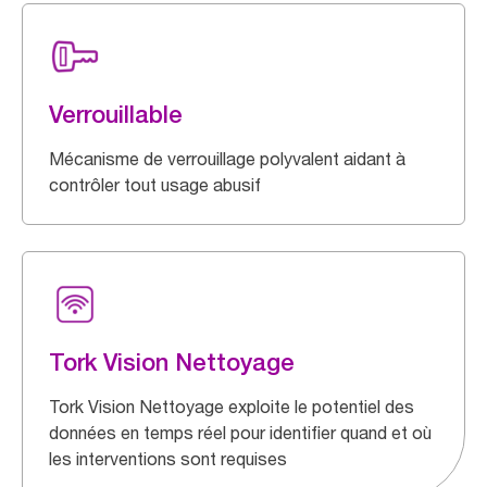
Verrouillable
Mécanisme de verrouillage polyvalent aidant à
contrôler tout usage abusif
Tork Vision Nettoyage
Tork Vision Nettoyage exploite le potentiel des
données en temps réel pour identifier quand et où
les interventions sont requises