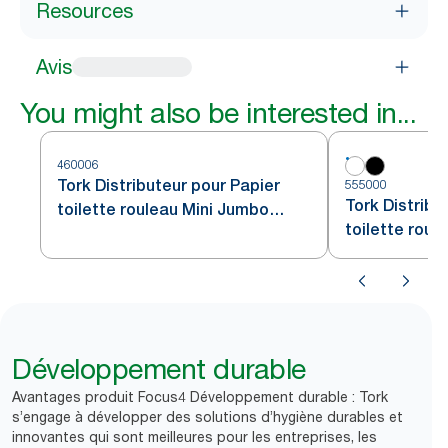
Resources
Avis
You might also be interested in...
460006
Tork Distributeur pour Papier
555000
Tork Distribu
toilette rouleau Mini Jumbo
toilette roul
Acier inoxydable T2
blanc T2
Développement durable
Avantages produit Focus4 Développement durable : Tork
s’engage à développer des solutions d’hygiène durables et
innovantes qui sont meilleures pour les entreprises, les