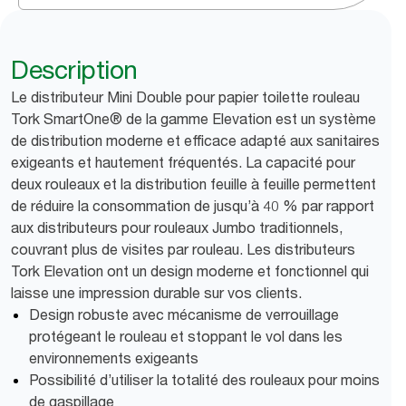
Description
Le distributeur Mini Double pour papier toilette rouleau
Tork SmartOne® de la gamme Elevation est un système
de distribution moderne et efficace adapté aux sanitaires
exigeants et hautement fréquentés. La capacité pour
deux rouleaux et la distribution feuille à feuille permettent
de réduire la consommation de jusqu’à 40 % par rapport
aux distributeurs pour rouleaux Jumbo traditionnels,
couvrant plus de visites par rouleau. Les distributeurs
Tork Elevation ont un design moderne et fonctionnel qui
laisse une impression durable sur vos clients.
Design robuste avec mécanisme de verrouillage
protégeant le rouleau et stoppant le vol dans les
environnements exigeants
Possibilité d’utiliser la totalité des rouleaux pour moins
de gaspillage