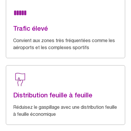
Trafic élevé
Convient aux zones très fréquentées comme les
aéroports et les complexes sportifs
Distribution feuille à feuille
Réduisez le gaspillage avec une distribution feuille
à feuille économique