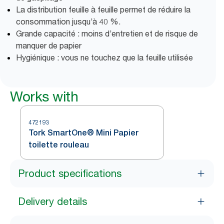
La distribution feuille à feuille permet de réduire la
consommation jusqu’à 40 %.
Grande capacité : moins d’entretien et de risque de
manquer de papier
Hygiénique : vous ne touchez que la feuille utilisée
Works with
472193
Tork SmartOne® Mini Papier
toilette rouleau
Product specifications
Delivery details