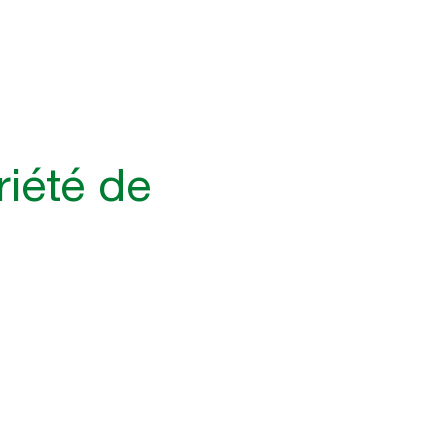
riété de