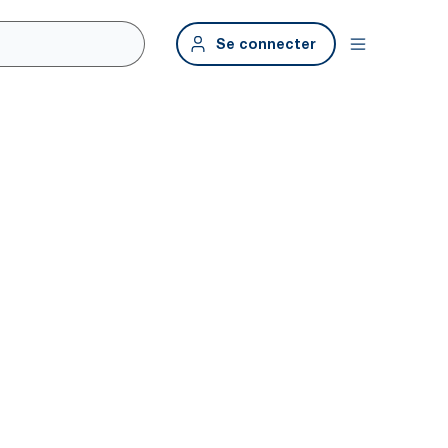
Se connecter