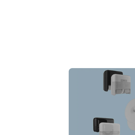
expérience client.