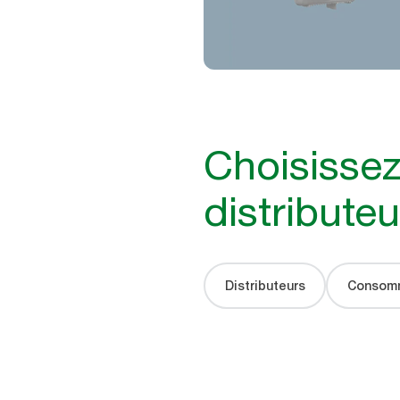
Choisissez
distributeu
Distributeurs
Consom