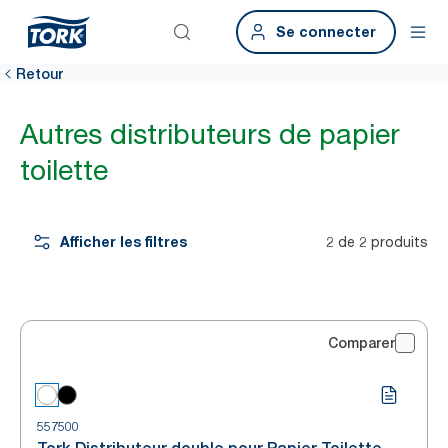
Se connecter
Retour
Autres distributeurs de papier
toilette
Afficher les filtres
2 de 2 produits
Comparer
557500