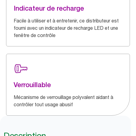
Indicateur de recharge
Facile à utiliser et à entretenir, ce distributeur est
fourni avec un indicateur de recharge LED et une
fenêtre de contrôle
Verrouillable
Mécanisme de verrouillage polyvalent aidant à
contrôler tout usage abusif
Description