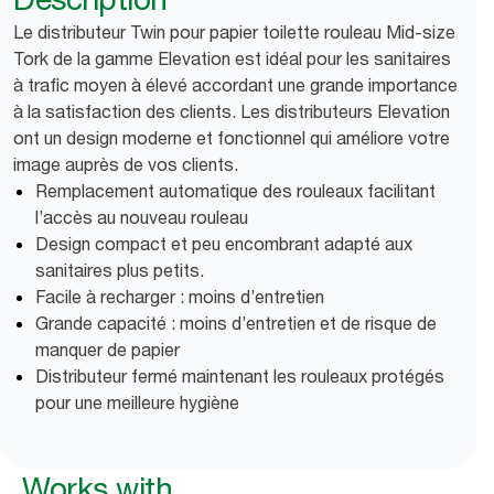
Le distributeur Twin pour papier toilette rouleau Mid-size
Tork de la gamme Elevation est idéal pour les sanitaires
à trafic moyen à élevé accordant une grande importance
à la satisfaction des clients. Les distributeurs Elevation
ont un design moderne et fonctionnel qui améliore votre
image auprès de vos clients.
Remplacement automatique des rouleaux facilitant
l’accès au nouveau rouleau
Design compact et peu encombrant adapté aux
sanitaires plus petits.
Facile à recharger : moins d’entretien
Grande capacité : moins d’entretien et de risque de
manquer de papier
Distributeur fermé maintenant les rouleaux protégés
pour une meilleure hygiène
Works with