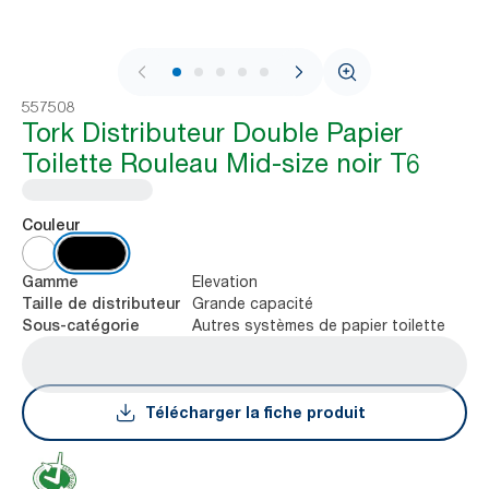
1 / 8
557508
Tork Distributeur Double Papier
Toilette Rouleau Mid-size noir T6
Couleur
Elevation
Gamme
Grande capacité
Taille de distributeur
Autres systèmes de papier toilette
Sous-catégorie
Télécharger la fiche produit