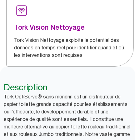
Tork Vision Nettoyage
Tork Vision Nettoyage exploite le potentiel des
données en temps réel pour identifier quand et où
les interventions sont requises
Description
Tork OptiServe® sans mandrin est un distributeur de
papier toilette grande capacité pour les établissements
où l’efficacité, le développement durable et une
expérience de qualité sont essentiels. Il constitue une
meilleure alternative au papier toilette rouleau traditionnel
et aux rouleaux Jumbo traditionnels. Notre vaste gamme