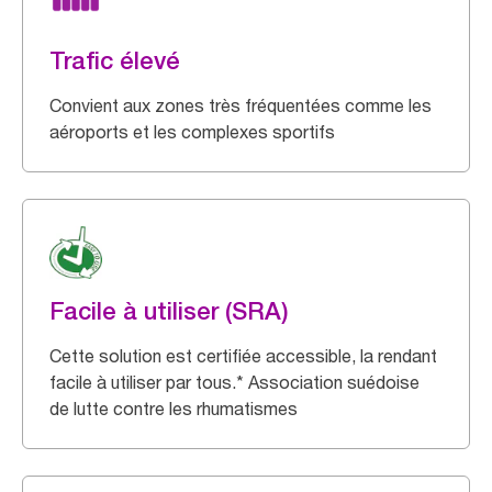
Trafic élevé
Convient aux zones très fréquentées comme les
aéroports et les complexes sportifs
Facile à utiliser (SRA)
Cette solution est certifiée accessible, la rendant
facile à utiliser par tous.* Association suédoise
de lutte contre les rhumatismes