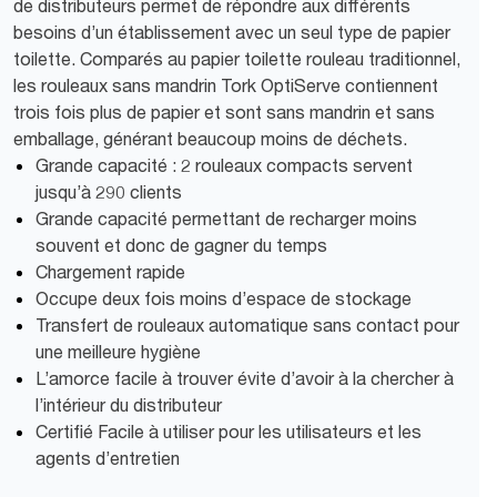
de distributeurs permet de répondre aux différents
besoins d’un établissement avec un seul type de papier
toilette. Comparés au papier toilette rouleau traditionnel,
les rouleaux sans mandrin Tork OptiServe contiennent
trois fois plus de papier et sont sans mandrin et sans
emballage, générant beaucoup moins de déchets.
Grande capacité : 2 rouleaux compacts servent
jusqu’à 290 clients
Grande capacité permettant de recharger moins
souvent et donc de gagner du temps
Chargement rapide
Occupe deux fois moins d’espace de stockage
Transfert de rouleaux automatique sans contact pour
une meilleure hygiène
L’amorce facile à trouver évite d’avoir à la chercher à
l’intérieur du distributeur
Certifié Facile à utiliser pour les utilisateurs et les
agents d’entretien