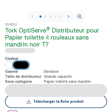
1 / 9
558052
®
Tork OptiServe
Distributeur pour
Papier toilette 4 rouleaux sans
mandrin noir T7
Couleur
Elevation
Gamme
Grande capacité
Taille de distributeur
Papier toilette sans mandrin
Sous-catégorie
Télécharger la fiche produit