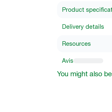
Product specifica
Delivery details
Resources
Avis
You might also be 