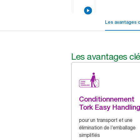
Les avantages c
Les avantages cl
Conditionnement
Tork Easy Handlin
pour un transport et une
élimination de l’emballage
simplifiés