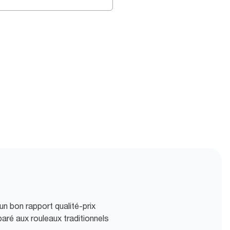
 un bon rapport qualité-prix
aré aux rouleaux traditionnels