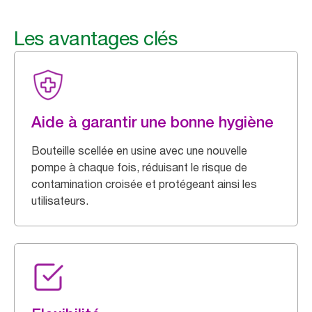
Les avantages clés
Aide à garantir une bonne hygiène
Bouteille scellée en usine avec une nouvelle
pompe à chaque fois, réduisant le risque de
contamination croisée et protégeant ainsi les
utilisateurs.