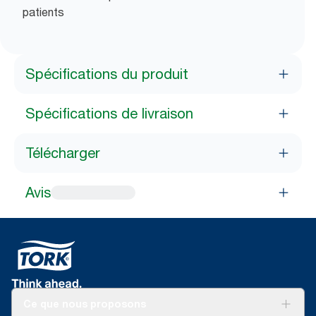
patients
Spécifications du produit
Spécifications de livraison
Télécharger
Avis
Ce que nous proposons