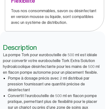
Flexibilité
Tous nos consommables, savon ou désinfectant
en version mousse ou liquide, sont compatibles
avec un système de distribution.
Description
La pompe Tork pour eurobouteille de 500 ml est idéale
pour convertir votre eurobouteille Tork Extra Solution
hydroalcoolique désinfectante pour les mains de 500 ml
en flacon pompe autonome pour un placement flexible.
Pompe à dosage précis avec 2 ml distribué par
pression fournissant une quantité précise de
désinfectant
Convertit l’eurobouteille de 500 ml en flacon pompe
pratique, permettant plus de flexibilité pour le placer
sur un chariot ou près d’une zone de soins aux