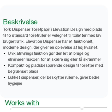
Beskrivelse
Tork Dispenser Toiletpapir i Elevation Design med plads
til to standard toiletruller er velegnet til toiletter med lav
brugertrafik. Elevation Dispenser har et funktionelt,
moderne design, der giver en oplevelse af høj kvalitet.
Unik afrivningsfunktion gør den let at bruge og
eliminerer risikoen for at skære sig eller få skrammer
Kompakt og pladsbesparende design til toiletter med
begrænset plads
Lukket dispenser, der beskytter rullerne, giver bedre
hygiejne
Works with