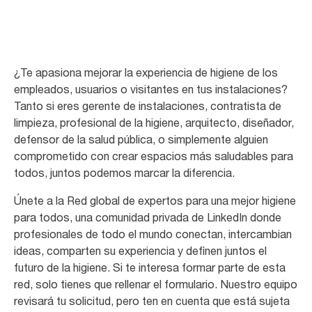
¿Te apasiona mejorar la experiencia de higiene de los
empleados, usuarios o visitantes en tus instalaciones?
Tanto si eres gerente de instalaciones, contratista de
limpieza, profesional de la higiene, arquitecto, diseñador,
defensor de la salud pública, o simplemente alguien
comprometido con crear espacios más saludables para
todos, juntos podemos marcar la diferencia.
Únete a la Red global de expertos para una mejor higiene
para todos, una comunidad privada de LinkedIn donde
profesionales de todo el mundo conectan, intercambian
ideas, comparten su experiencia y definen juntos el
futuro de la higiene. Si te interesa formar parte de esta
red, solo tienes que rellenar el formulario. Nuestro equipo
revisará tu solicitud, pero ten en cuenta que está sujeta