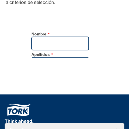
a criterios de selección.