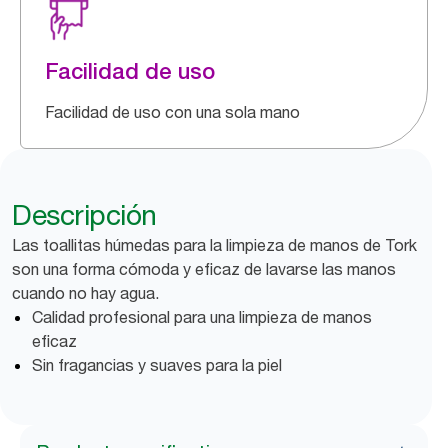
Facilidad de uso
Facilidad de uso con una sola mano
Descripción
Las toallitas húmedas para la limpieza de manos de Tork
son una forma cómoda y eficaz de lavarse las manos
cuando no hay agua.
Calidad profesional para una limpieza de manos
eficaz
Sin fragancias y suaves para la piel