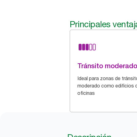
Principales ventaj
Tránsito moderad
Ideal para zonas de tránsit
moderado como edificios 
oficinas