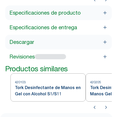
Especificaciones de producto
Especificaciones de entrega
Descargar
Revisiones
Productos similares
420103
420205
Tork Desinfectante de Manos en
Tork Desinfe
Gel con Alcohol S1/S11
Manos Gel S