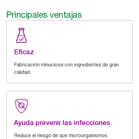
Principales ventajas
Eficaz
Fabricación minuciosa con ingredientes de gran
calidad.
Ayuda prevenir las infecciones
Reduce el riesgo de que microorganismos