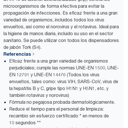
microorganismos de forma efectiva para evitar la
propagación de infecciones. Es eficaz frente a una gran
variedad de organismos, incluidos todos los virus
envueltos, así como el norovirus y el rotavirus. Ideal para
la higiene de manos diaria, incluido su uso en el sector
sanitario. Se puede utilizar con todos los dispensadores
de jabón Tork (S4).
Referencias
Eficaz frente a una gran variedad de organismos
perjudiciales; cumple las normas UNE-EN 1500, UNE-
EN 12791 y UNE-EN 14476 (Todos los virus
envueltos, tales como: virus VIH, SARS-CoV, virus de
la hepatitis B y C, gripe tipo H1N1 y H5N1, etc. y
también rotavirus y norovirus)
Fórmula no pegajosa probada dermatológicamente.
Reduce el tiempo para el personal de limpieza:
recambio sin esfuerzo certificado * en menos de
10 segundos **