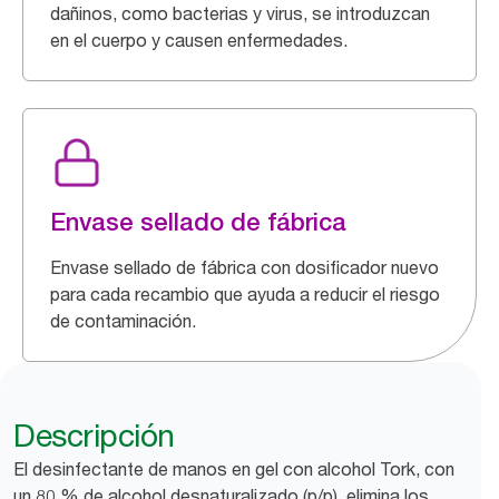
dañinos, como bacterias y virus, se introduzcan
en el cuerpo y causen enfermedades.
Envase sellado de fábrica
Envase sellado de fábrica con dosificador nuevo
para cada recambio que ayuda a reducir el riesgo
de contaminación.
Descripción
El desinfectante de manos en gel con alcohol Tork, con
un 80 % de alcohol desnaturalizado (p/p), elimina los