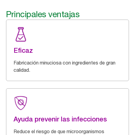
Principales ventajas
Eficaz
Fabricación minuciosa con ingredientes de gran
calidad.
Ayuda prevenir las infecciones
Reduce el riesgo de que microorganismos