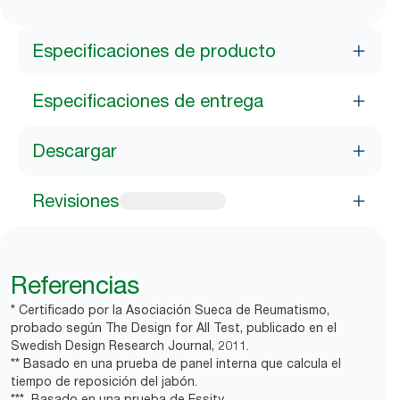
Especificaciones de producto
Especificaciones de entrega
Descargar
Revisiones
Referencias
* Certificado por la Asociación Sueca de Reumatismo,
probado según The Design for All Test, publicado en el
Swedish Design Research Journal, 2011.
** Basado en una prueba de panel interna que calcula el
tiempo de reposición del jabón.
*** Basado en una prueba de Essity.