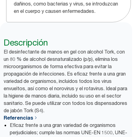
dañinos, como bacterias y virus, se introduzcan
en el cuerpo y causen enfermedades.
Descripción
El desinfectante de manos en gel con alcohol Tork, con
un 80 % de alcohol desnaturalizado (p/p), elimina los
microorganismos de forma efectiva para evitar la
propagación de infecciones. Es eficaz frente a una gran
variedad de organismos, incluidos todos los virus
envueltos, así como el norovirus y el rotavirus. Ideal para
la higiene de manos diaria, incluido su uso en el sector
sanitario. Se puede utilizar con todos los dispensadores
de jabón Tork (S4).
Referencias
Eficaz frente a una gran variedad de organismos
perjudiciales; cumple las normas UNE-EN 1500, UNE-