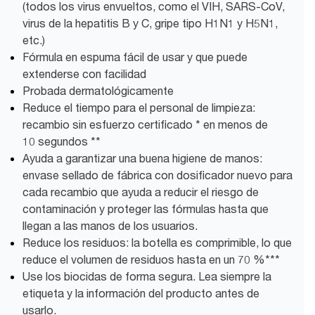
(todos los virus envueltos, como el VIH, SARS-CoV,
virus de la hepatitis B y C, gripe tipo H1N1 y H5N1,
etc.)
Fórmula en espuma fácil de usar y que puede
extenderse con facilidad
Probada dermatológicamente
Reduce el tiempo para el personal de limpieza:
recambio sin esfuerzo certificado * en menos de
10 segundos **
Ayuda a garantizar una buena higiene de manos:
envase sellado de fábrica con dosificador nuevo para
cada recambio que ayuda a reducir el riesgo de
contaminación y proteger las fórmulas hasta que
llegan a las manos de los usuarios.
Reduce los residuos: la botella es comprimible, lo que
reduce el volumen de residuos hasta en un 70 %***
Use los biocidas de forma segura. Lea siempre la
etiqueta y la información del producto antes de
usarlo.