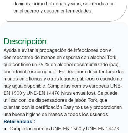
dañinos, como bacterias y virus, se introduzcan
en el cuerpo y causen enfermedades.
Descripción
Ayuda a evitar la propagación de infecciones con el
desinfectante de manos en espuma con alcohol Tork,
que contiene un 75 % de alcohol desnaturalizado (p/p),
con etanol e isopropanol. Es ideal para desinfectarse las
manos en oficinas y otros lugares públicos o cuando no
hay agua disponible. Cumple las normas europeas UNE-
EN 1500 y UNE-EN 14476 (virus envueltos). Se puede
utilizar con los dispensadores de jabón Tork, que
cuentan con la certificación Easy to use y proporcionan
una buena higiene de manos a todos los usuarios.
Referencias
Cumple las normas UNE-EN 1500 y UNE-EN 14476