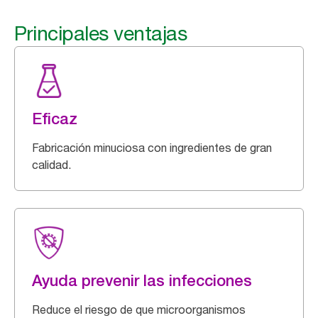
Principales ventajas
Eficaz
Fabricación minuciosa con ingredientes de gran
calidad.
Ayuda prevenir las infecciones
Reduce el riesgo de que microorganismos