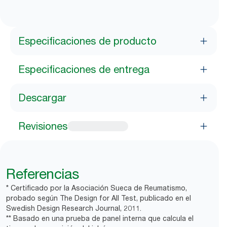
Especificaciones de producto
Especificaciones de entrega
Descargar
Revisiones
Referencias
* Certificado por la Asociación Sueca de Reumatismo,
probado según The Design for All Test, publicado en el
Swedish Design Research Journal, 2011.
** Basado en una prueba de panel interna que calcula el