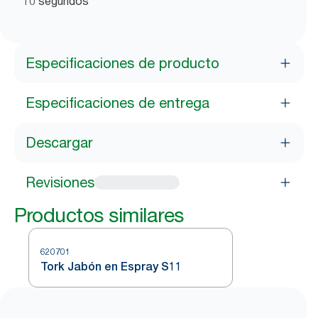
10 segundos ***
Especificaciones de producto
Especificaciones de entrega
Descargar
Revisiones
Productos similares
620701
Tork Jabón en Espray S11