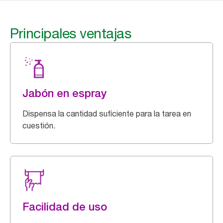
Principales ventajas
Jabón en espray
Dispensa la cantidad suficiente para la tarea en
cuestión.
Facilidad de uso