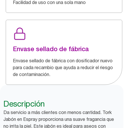
Facilidad de uso con una sola mano
Envase sellado de fábrica
Envase sellado de fábrica con dosificador nuevo
para cada recambio que ayuda a reducir el riesgo
de contaminación.
Descripción
Da servicio a más clientes con menos cantidad. Tork
Jabón en Espray proporciona una suave fragancia que
no irrita la piel. Este jabón es ideal para aseos con