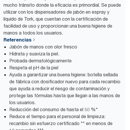
mucho tránsito donde la eficacia es primordial. Se puede
utilizar con los dispensadores de jabón en espray y
líquido de Tork, que cuentan con la certificación de
facilidad de uso y proporcionan una buena higiene de
manos a todos los usuarios.
Referencias
Jabón de manos con olor fresco
Hidrata y suaviza la piel.
Probada dermatológicamente
Respeta el pH de la piel
Ayuda a garantizar una buena higiene: botella sellada
de fábrica con dosificador nuevo para cada recambio
que ayuda a reducir el riesgo de contaminación y
protege las fórmulas hasta que llegan a las manos de
los usuarios.
Reducción del consumo de hasta el 50 %*
Reduce el tiempo para el personal de limpieza:
recambio sin esfuerzo certificado ** en menos de