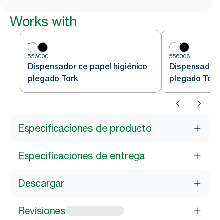
Works with
556000
556008
Dispensador de papel higiénico
Dispensador 
plegado Tork
plegado Tork
Especificaciones de producto
Especificaciones de entrega
Descargar
Revisiones