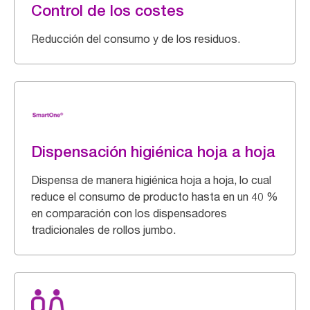
Control de los costes
Reducción del consumo y de los residuos.
Dispensación higiénica hoja a hoja
Dispensa de manera higiénica hoja a hoja, lo cual
reduce el consumo de producto hasta en un 40 %
en comparación con los dispensadores
tradicionales de rollos jumbo.