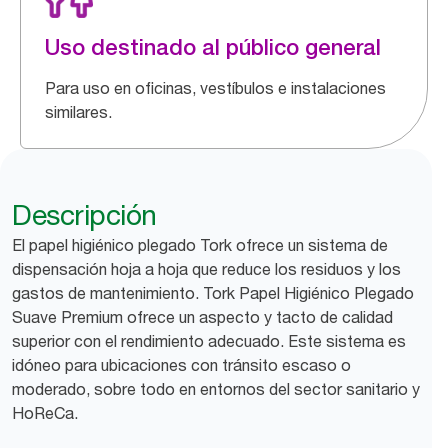
Uso destinado al público general
Para uso en oficinas, vestíbulos e instalaciones
similares.
Descripción
El papel higiénico plegado Tork ofrece un sistema de
dispensación hoja a hoja que reduce los residuos y los
gastos de mantenimiento. Tork Papel Higiénico Plegado
Suave Premium ofrece un aspecto y tacto de calidad
superior con el rendimiento adecuado. Este sistema es
idóneo para ubicaciones con tránsito escaso o
moderado, sobre todo en entornos del sector sanitario y
HoReCa.