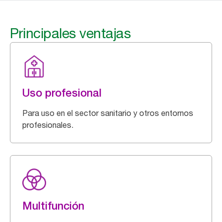
Principales ventajas
Uso profesional
Para uso en el sector sanitario y otros entornos
profesionales.
Multifunción