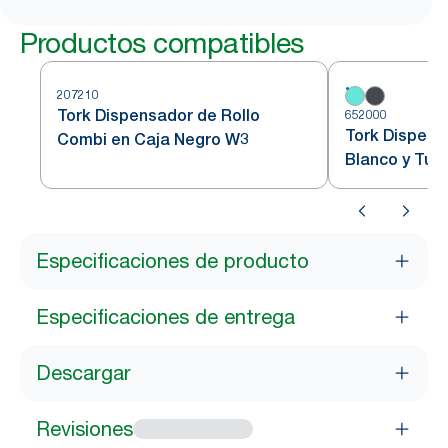
Productos compatibles
207210
Tork Dispensador de Rollo
652000
Tork Dispens
Combi en Caja Negro W3
Blanco y Tur
Especificaciones de producto
Especificaciones de entrega
Descargar
Revisiones