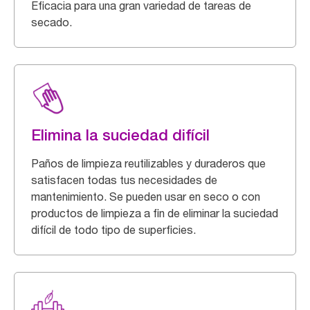
Eficacia para una gran variedad de tareas de
secado.
Elimina la suciedad difícil
Paños de limpieza reutilizables y duraderos que
satisfacen todas tus necesidades de
mantenimiento. Se pueden usar en seco o con
productos de limpieza a fin de eliminar la suciedad
difícil de todo tipo de superficies.