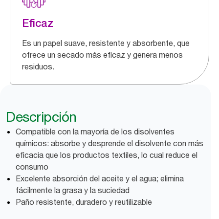
Eficaz
Es un papel suave, resistente y absorbente, que
ofrece un secado más eficaz y genera menos
residuos.
Descripción
Compatible con la mayoría de los disolventes
químicos: absorbe y desprende el disolvente con más
eficacia que los productos textiles, lo cual reduce el
consumo
Excelente absorción del aceite y el agua; elimina
fácilmente la grasa y la suciedad
Paño resistente, duradero y reutilizable