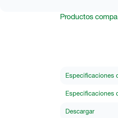
Productos compat
Especificaciones 
Especificaciones 
Descargar