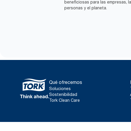
beneficiosas para las empresas, l
personas y el planeta.
Qué ofrecemos
Soluciones
Sostenibilidad
Tork Clean Care