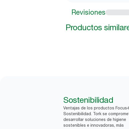
Revisiones
Productos similar
Sostenibilidad
Ventajas de los productos Focus
Sostenibilidad. Tork se comprome
desarrollar soluciones de higiene
sostenibles e innovadoras, más