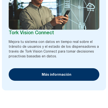
Tork Vision Connect
Mejora tu sistema con datos en tiempo real sobre el
tránsito de usuarios y el estado de los dispensadores a
través de Tork Vision Connect para tomar decisiones
proactivas basadas en datos.
Más información