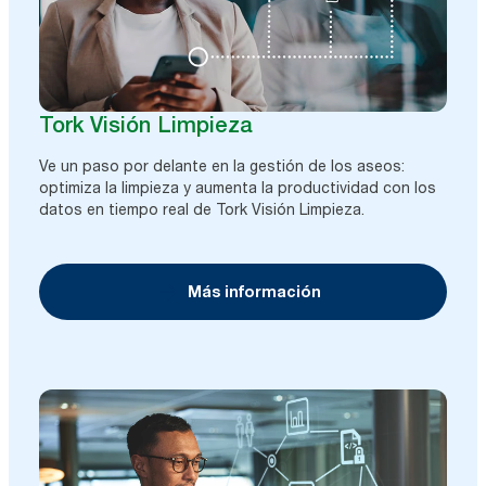
Tork Visión Limpieza
Ve un paso por delante en la gestión de los aseos:
optimiza la limpieza y aumenta la productividad con los
datos en tiempo real de Tork Visión Limpieza.
Más información