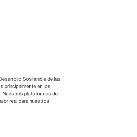
Desarrollo Sostenible de las
s principalmente en los
. Nuestras plataformas de
alor real para nuestros