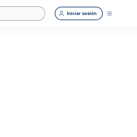
Iniciar sesión