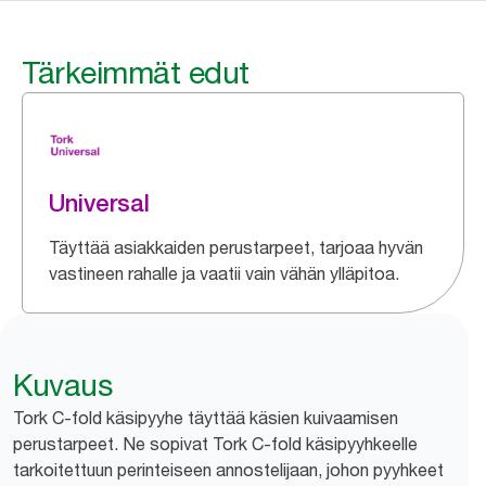
Tärkeimmät edut
Universal
Täyttää asiakkaiden perustarpeet, tarjoaa hyvän
vastineen rahalle ja vaatii vain vähän ylläpitoa.
Kuvaus
Tork C-fold käsipyyhe täyttää käsien kuivaamisen
perustarpeet. Ne sopivat Tork C-fold käsipyyhkeelle
tarkoitettuun perinteiseen annostelijaan, johon pyyhkeet