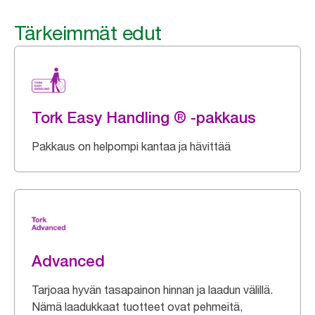
Tärkeimmät edut
Tork Easy Handling ® -pakkaus
Pakkaus on helpompi kantaa ja hävittää
Advanced
Tarjoaa hyvän tasapainon hinnan ja laadun välillä.
Nämä laadukkaat tuotteet ovat pehmeitä,