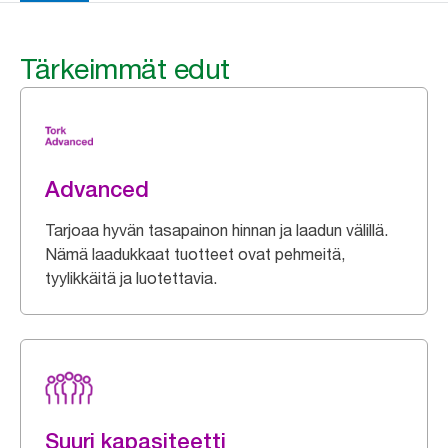
Tärkeimmät edut
Advanced
Tarjoaa hyvän tasapainon hinnan ja laadun välillä.
Nämä laadukkaat tuotteet ovat pehmeitä,
tyylikkäitä ja luotettavia.
Suuri kapasiteetti