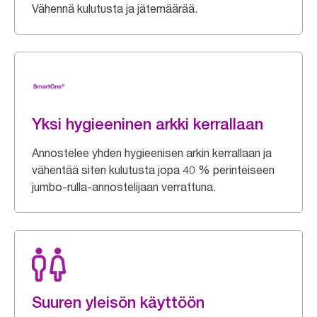
Vähennä kulutusta ja jätemäärää.
Yksi hygieeninen arkki kerrallaan
Annostelee yhden hygieenisen arkin kerrallaan ja
vähentää siten kulutusta jopa 40 % perinteiseen
jumbo-rulla-annostelijaan verrattuna.
Suuren yleisön käyttöön