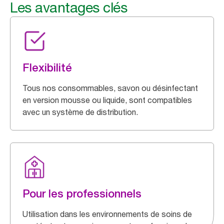
Les avantages clés
Flexibilité
Tous nos consommables, savon ou désinfectant
en version mousse ou liquide, sont compatibles
avec un système de distribution.
Pour les professionnels
Utilisation dans les environnements de soins de