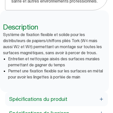
santé et autres environnements professionnels.
Description
Système de fixation flexible et solide pour les
distributeurs de papiers/chiffons pliés Tork (W4 mais
aussi W2 et W8) permettant un montage sur toutes les
surfaces magnétiques, sans avoir à percer de trous.
Entretien et nettoyage aisés des surfaces murales
permettant de gagner du temps
Permet une fixation flexible sur les surfaces en métal
pour avoir les lingettes à portée de main
Spécifications du produit