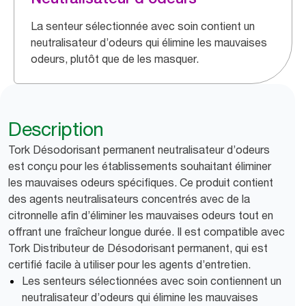
La senteur sélectionnée avec soin contient un
neutralisateur d’odeurs qui élimine les mauvaises
odeurs, plutôt que de les masquer.
Description
Tork Désodorisant permanent neutralisateur d’odeurs
est conçu pour les établissements souhaitant éliminer
les mauvaises odeurs spécifiques. Ce produit contient
des agents neutralisateurs concentrés avec de la
citronnelle afin d’éliminer les mauvaises odeurs tout en
offrant une fraîcheur longue durée. Il est compatible avec
Tork Distributeur de Désodorisant permanent, qui est
certifié facile à utiliser pour les agents d’entretien.
Les senteurs sélectionnées avec soin contiennent un
neutralisateur d’odeurs qui élimine les mauvaises