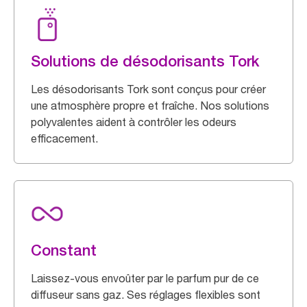
Solutions de désodorisants Tork
Les désodorisants Tork sont conçus pour créer
une atmosphère propre et fraîche. Nos solutions
polyvalentes aident à contrôler les odeurs
efficacement.
Constant
Laissez-vous envoûter par le parfum pur de ce
diffuseur sans gaz. Ses réglages flexibles sont