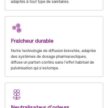
adaptés à tout type de sanitaires.
Fraîcheur durable
Notre technologie de diffusion brevetée, adaptée
des systèmes de dosage pharmaceutiques,
diffuse un parfum continu sans l’effet habituel de
pulvérisation qui s’estompe.
Neutralisateur d’odeurs