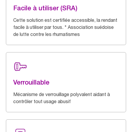
Facile à utiliser (SRA)
Cette solution est certifiée accessible, la rendant
facile à utiliser par tous. * Association suédoise
de lutte contre les rhumatismes
Verrouillable
Mécanisme de verrouillage polyvalent aidant à
contrôler tout usage abusif