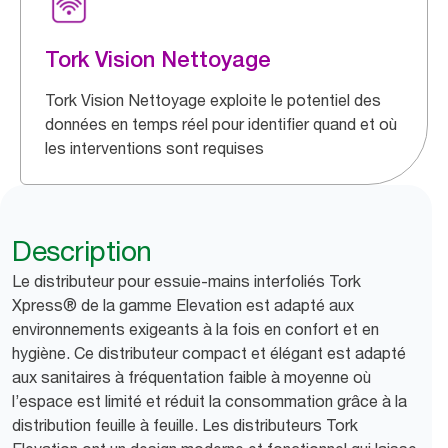
Tork Vision Nettoyage
Tork Vision Nettoyage exploite le potentiel des
données en temps réel pour identifier quand et où
les interventions sont requises
Description
Le distributeur pour essuie-mains interfoliés Tork
Xpress® de la gamme Elevation est adapté aux
environnements exigeants à la fois en confort et en
hygiène. Ce distributeur compact et élégant est adapté
aux sanitaires à fréquentation faible à moyenne où
l’espace est limité et réduit la consommation grâce à la
distribution feuille à feuille. Les distributeurs Tork