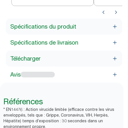
blanc W20
noir W20
Spécifications du produit
Spécifications de livraison
Télécharger
Avis
Références
* EN14476 : Action virucide limitée (efficace contre les virus
enveloppés, tels que : Grippe, Coronavirus, VIH, Herpès,
Hépatite) temps d’exposition : 30 secondes dans un
environnement propre.