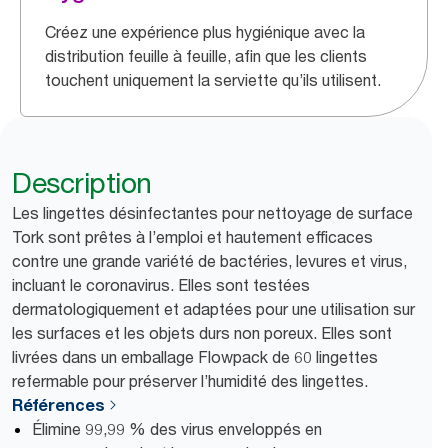
Créez une expérience plus hygiénique avec la
distribution feuille à feuille, afin que les clients
touchent uniquement la serviette qu’ils utilisent.
Description
Les lingettes désinfectantes pour nettoyage de surface
Tork sont prêtes à l’emploi et hautement efficaces
contre une grande variété de bactéries, levures et virus,
incluant le coronavirus. Elles sont testées
dermatologiquement et adaptées pour une utilisation sur
les surfaces et les objets durs non poreux. Elles sont
livrées dans un emballage Flowpack de 60 lingettes
refermable pour préserver l’humidité des lingettes.
Références
Élimine 99,99 % des virus enveloppés en