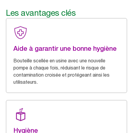
Les avantages clés
Aide à garantir une bonne hygiène
Bouteille scellée en usine avec une nouvelle
pompe à chaque fois, réduisant le risque de
contamination croisée et protégeant ainsi les
utilisateurs.
Hygiène