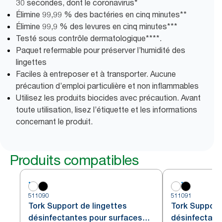
30 secondes, dont le coronavirus*
Élimine 99,99 % des bactéries en cinq minutes**
Élimine 99,9 % des levures en cinq minutes***
Testé sous contrôle dermatologique****.
Paquet refermable pour préserver l’humidité des
lingettes
Faciles à entreposer et à transporter. Aucune
précaution d’emploi particulière et non inflammables
Utilisez les produits biocides avec précaution. Avant
toute utilisation, lisez l’étiquette et les informations
concernant le produit.
Produits compatibles
511090
511091
Tork Support de lingettes
Tork Support
désinfectantes pour surfaces
désinfectant