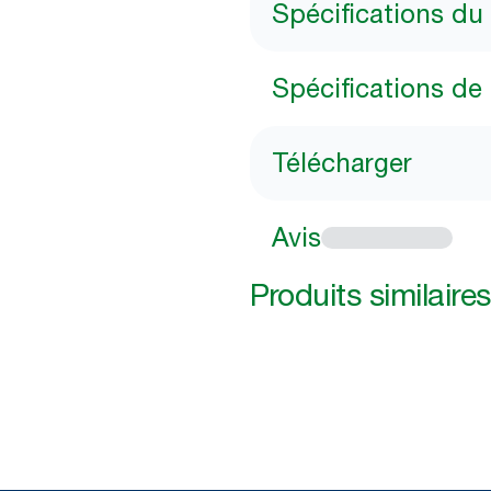
Spécifications du
Spécifications de 
Télécharger
Avis
Produits similaires