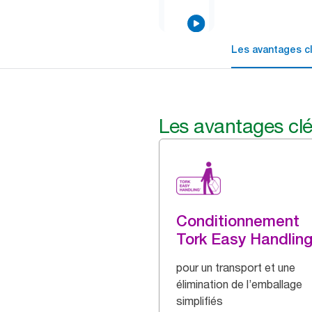
Les avantages c
Les avantages cl
Conditionnement
Tork Easy Handlin
pour un transport et une
élimination de l’emballage
simplifiés