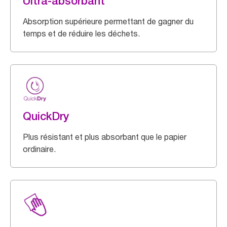
Ultra-absorbant
Absorption supérieure permettant de gagner du
temps et de réduire les déchets.
QuickDry
Plus résistant et plus absorbant que le papier
ordinaire.