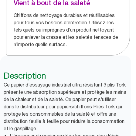
Vient à bout de la saleté
Chiffons de nettoyage durables et réutilisables
pour tous vos besoins d’entretien. Utilisez-les
tels quels ou imprégnés d’un produit nettoyant
pour enlever la crasse et les saletés tenaces de
n’importe quelle surface.
Description
Ce papier d’essuyage industriel ultra résistant 3 plis Tork
présente une absorption supérieure et protège les mains
de la chaleur et de la saleté. Ce papier peut s’utiliser
dans le distributeur pour papiers/chiffons Pliés Tork qui
protège les consommables de la saleté et offre une
distribution feuille à feuille pour réduire la consommation
et le gaspillage.
L’épaisseur du papier protège les mains des débris