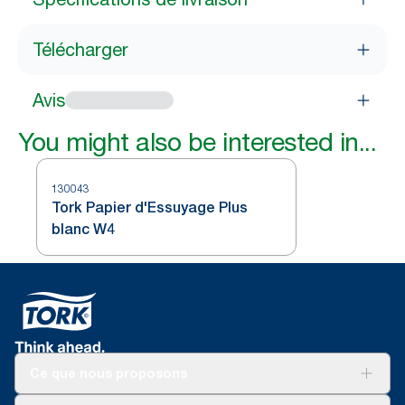
Télécharger
Avis
You might also be interested in...
130043
Tork Papier d'Essuyage Plus
blanc W4
Ce que nous proposons