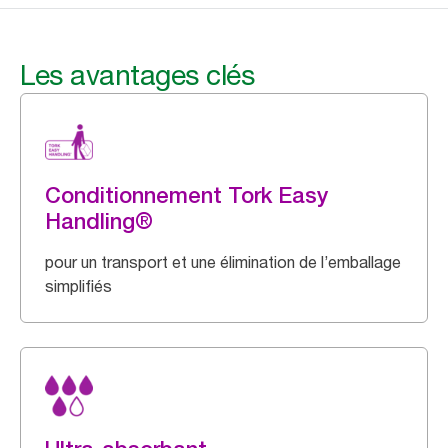
Les avantages clés
Conditionnement Tork Easy
Handling®
pour un transport et une élimination de l’emballage
simplifiés