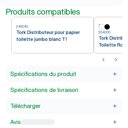
Produits compatibles
246040
Tork Distributeur pour papier
554000
Tork Distribu
toilette jumbo blanc T1
Toilette Rou
Spécifications du produit
Spécifications de livraison
Télécharger
Avis