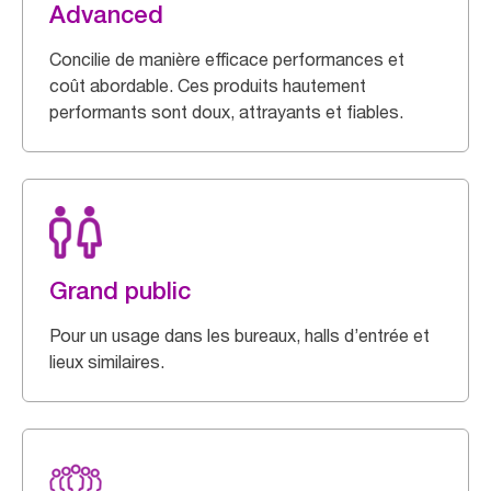
Advanced
Concilie de manière efficace performances et
coût abordable. Ces produits hautement
performants sont doux, attrayants et fiables.
Grand public
Pour un usage dans les bureaux, halls d’entrée et
lieux similaires.