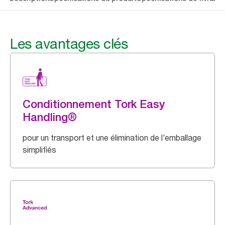
Les avantages clés
Conditionnement Tork Easy
Handling®
pour un transport et une élimination de l’emballage
simplifiés