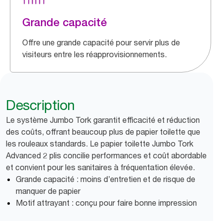
Grande capacité
Offre une grande capacité pour servir plus de
visiteurs entre les réapprovisionnements.
Description
Le système Jumbo Tork garantit efficacité et réduction
des coûts, offrant beaucoup plus de papier toilette que
les rouleaux standards. Le papier toilette Jumbo Tork
Advanced 2 plis concilie performances et coût abordable
et convient pour les sanitaires à fréquentation élevée.
Grande capacité : moins d’entretien et de risque de
manquer de papier
Motif attrayant : conçu pour faire bonne impression