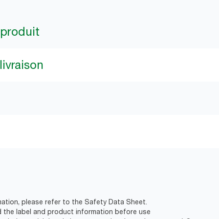
 produit
livraison
ation, please refer to the Safety Data Sheet.
d the label and product information before use