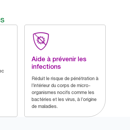
és
Aide à prévenir les
infections
ec
Réduit le risque de pénétration à
l’intérieur du corps de micro-
organismes nocifs comme les
bactéries et les virus, à l’origine
de maladies.