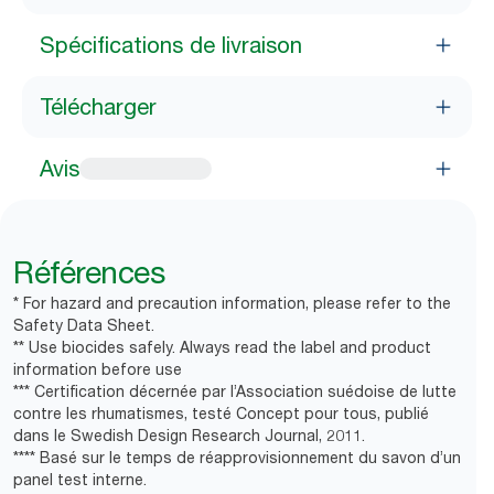
Spécifications de livraison
Télécharger
Avis
Références
* For hazard and precaution information, please refer to the
Safety Data Sheet.
** Use biocides safely. Always read the label and product
information before use
*** Certification décernée par l’Association suédoise de lutte
contre les rhumatismes, testé Concept pour tous, publié
dans le Swedish Design Research Journal, 2011.
**** Basé sur le temps de réapprovisionnement du savon d’un
panel test interne.