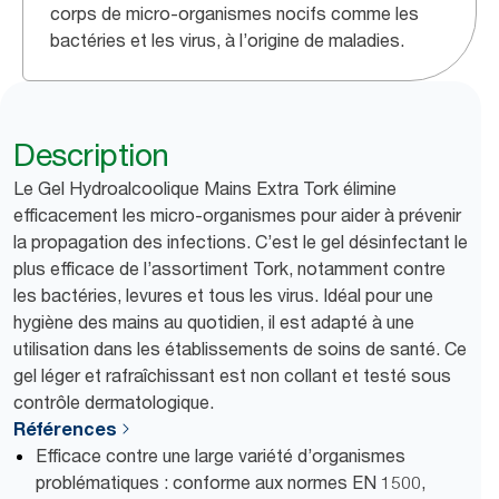
corps de micro-organismes nocifs comme les
bactéries et les virus, à l’origine de maladies.
Description
Le Gel Hydroalcoolique Mains Extra Tork élimine
efficacement les micro-organismes pour aider à prévenir
la propagation des infections. C’est le gel désinfectant le
plus efficace de l’assortiment Tork, notamment contre
les bactéries, levures et tous les virus. Idéal pour une
hygiène des mains au quotidien, il est adapté à une
utilisation dans les établissements de soins de santé. Ce
gel léger et rafraîchissant est non collant et testé sous
contrôle dermatologique.
Références
Efficace contre une large variété d’organismes
problématiques : conforme aux normes EN 1500,