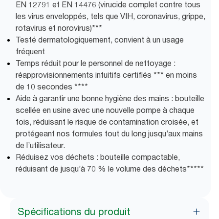
EN 12791 et EN 14476 (virucide complet contre tous
les virus enveloppés, tels que VIH, coronavirus, grippe,
rotavirus et norovirus)***
Testé dermatologiquement, convient à un usage
fréquent
Temps réduit pour le personnel de nettoyage :
réapprovisionnements intuitifs certifiés *** en moins
de 10 secondes ****
Aide à garantir une bonne hygiène des mains : bouteille
scellée en usine avec une nouvelle pompe à chaque
fois, réduisant le risque de contamination croisée, et
protégeant nos formules tout du long jusqu’aux mains
de l’utilisateur.
Réduisez vos déchets : bouteille compactable,
réduisant de jusqu’à 70 % le volume des déchets​*****
Spécifications du produit