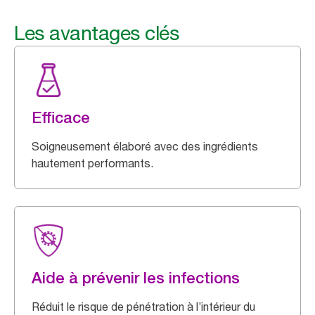
Les avantages clés
Efficace
Soigneusement élaboré avec des ingrédients
hautement performants.
Aide à prévenir les infections
Réduit le risque de pénétration à l’intérieur du