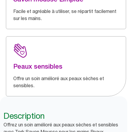
Facile et agréable à utiliser, se répartit facilement
sur les mains.
Peaux sensibles
Offre un soin amélioré aux peaux sèches et
sensibles.
Description
Offrez un soin amélioré aux peaux sèches et sensibles
avec Tork Savon Mousse pour les mains Peaux