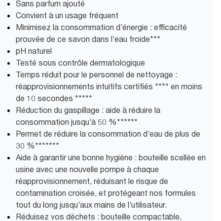
Sans parfum ajouté
Convient à un usage fréquent
Minimisez la consommation d’énergie : efficacité
prouvée de ce savon dans l’eau froide***
pH naturel
Testé sous contrôle dermatologique
Temps réduit pour le personnel de nettoyage :
réapprovisionnements intuitifs certifiés **** en moins
de 10 secondes *****
Réduction du gaspillage : aide à réduire la
consommation jusqu’à 50 %******
Permet de réduire la consommation d’eau de plus de
30 %*******
Aide à garantir une bonne hygiène : bouteille scellée en
usine avec une nouvelle pompe à chaque
réapprovisionnement, réduisant le risque de
contamination croisée, et protégeant nos formules
tout du long jusqu’aux mains de l’utilisateur.
Réduisez vos déchets : bouteille compactable,