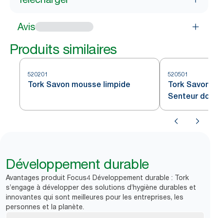
Avis
Produits similaires
520201
520501
Tork Savon mousse limpide
Tork Savon m
Senteur dou
Développement durable
Avantages produit Focus4 Développement durable : Tork
s’engage à développer des solutions d’hygiène durables et
innovantes qui sont meilleures pour les entreprises, les
personnes et la planète.