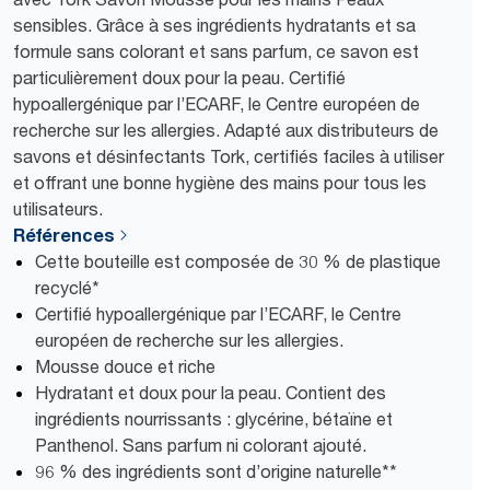
sensibles. Grâce à ses ingrédients hydratants et sa
formule sans colorant et sans parfum, ce savon est
particulièrement doux pour la peau. Certifié
hypoallergénique par l’ECARF, le Centre européen de
recherche sur les allergies. Adapté aux distributeurs de
savons et désinfectants Tork, certifiés faciles à utiliser
et offrant une bonne hygiène des mains pour tous les
utilisateurs.
Références
Cette bouteille est composée de 30 % de plastique
recyclé*
Certifié hypoallergénique par l’ECARF, le Centre
européen de recherche sur les allergies.
Mousse douce et riche
Hydratant et doux pour la peau. Contient des
ingrédients nourrissants : glycérine, bétaïne et
Panthenol. Sans parfum ni colorant ajouté.
96 % des ingrédients sont d’origine naturelle**