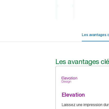
Les avantages c
Les avantages cl
Elevation
Laissez une impression dur