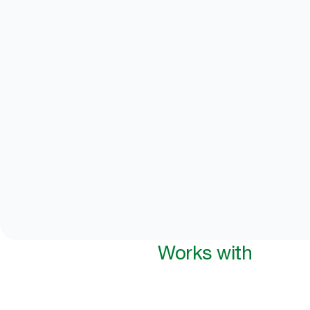
Works with