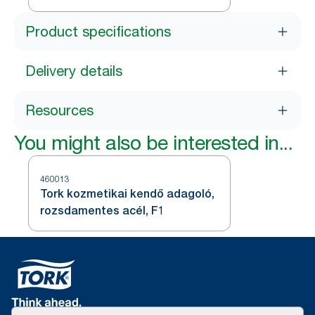
Product specifications
Delivery details
Resources
You might also be interested in...
460013
Tork kozmetikai kendő adagoló,
rozsdamentes acél, F1