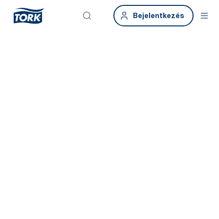
Bejelentkezés