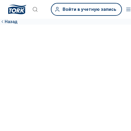
Войти в учетную запись
Назад