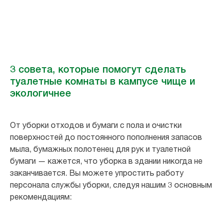
3 совета, которые помогут сделать
туалетные комнаты в кампусе чище и
экологичнее
От уборки отходов и бумаги с пола и очистки
поверхностей до постоянного пополнения запасов
мыла, бумажных полотенец для рук и туалетной
бумаги — кажется, что уборка в здании никогда не
заканчивается. Вы можете упростить работу
персонала службы уборки, следуя нашим 3 основным
рекомендациям: